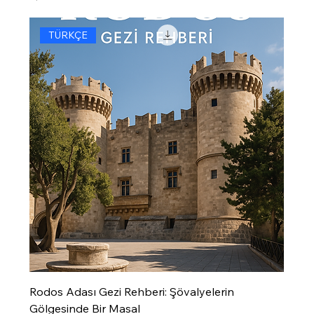
TÜRKÇE
Rodos Adası Gezi Rehberi: Şövalyelerin
Gölgesinde Bir Masal