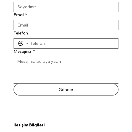
Email
*
Telefon
Mesajınız
*
Gönder
İletişim Bilgileri