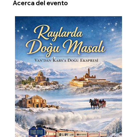
Acerca del evento