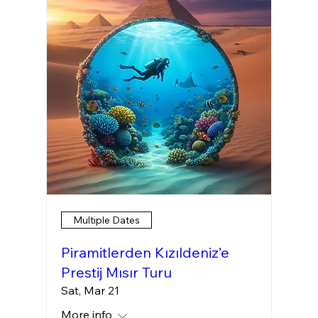
Multiple Dates
Piramitlerden Kızıldeniz’e
Prestij Mısır Turu
Sat, Mar 21
More info