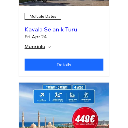
Multiple Dates
Kavala Selanık Turu
Fri, Apr 24
More info
Details