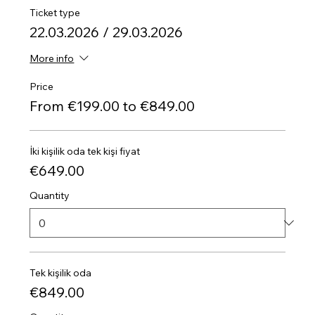
Ticket type
22.03.2026 / 29.03.2026
More info
Price
From €199.00 to €849.00
İki kişilik oda tek kişi fiyat
€649.00
Quantity
Tek kişilik oda
€849.00