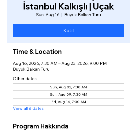
İstanbul Kalkışlı | Uçak
Sun, Aug 16
  |  
Buyuk Balkan Turu
Katıl
Time & Location
Aug 16, 2026, 7:30 AM – Aug 23, 2026, 9:00 PM
Buyuk Balkan Turu
Other dates
Sun, Aug 02, 7:30 AM
Sun, Aug 09, 7:30 AM
Fri, Aug 14, 7:30 AM
View all 8 dates
Program Hakkında