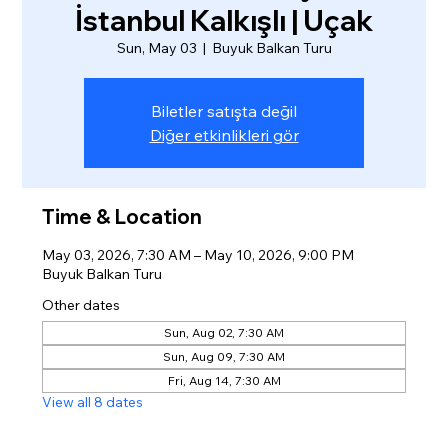
İstanbul Kalkışlı | Uçak
Sun, May 03
  |  
Buyuk Balkan Turu
Biletler satışta değil
Diğer etkinlikleri gör
Time & Location
May 03, 2026, 7:30 AM – May 10, 2026, 9:00 PM
Buyuk Balkan Turu
Other dates
Sun, Aug 02, 7:30 AM
Sun, Aug 09, 7:30 AM
Fri, Aug 14, 7:30 AM
View all 8 dates