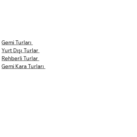
Gemi Turları
Yurt Dışı Turlar
Rehberli Turlar
Gemi Kara Turları