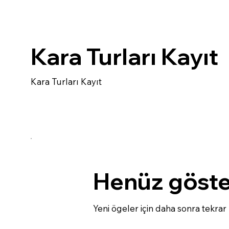
Kara Turları Kayıt
Kara Turları Kayıt
Henüz göste
Yeni ögeler için daha sonra tekrar 