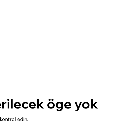
rilecek öge yok
kontrol edin.