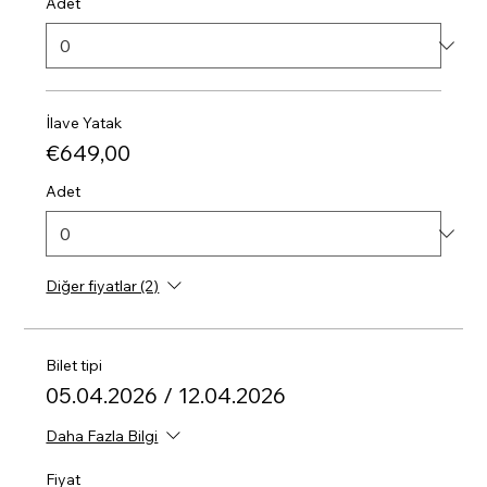
Adet
İlave Yatak
€649,00
Adet
Diğer fiyatlar (2)
Bilet tipi
05.04.2026 / 12.04.2026
Daha Fazla Bilgi
Fiyat