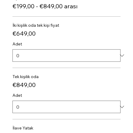
€199,00 - €849,00 arası
İki kişilik oda tek kişi fiyat
€649,00
Adet
Tek kişilik oda
€849,00
Adet
İlave Yatak