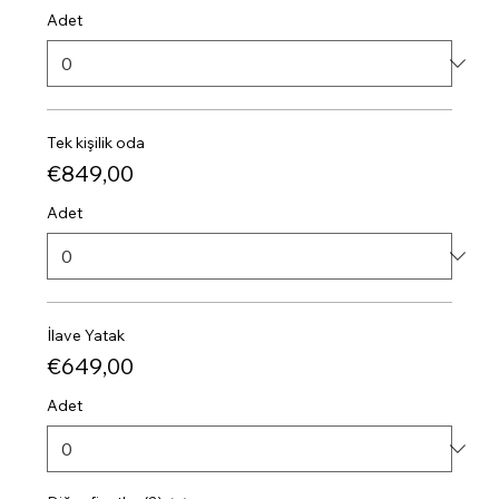
Adet
Tek kişilik oda
€849,00
Adet
İlave Yatak
€649,00
Adet