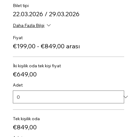
Bilet tipi
22.03.2026 / 29.03.2026
Daha Fazla Bilgi
Fiyat
€199,00 - €849,00 arası
İki kişilik oda tek kişi fiyat
€649,00
Adet
Tek kişilik oda
€849,00