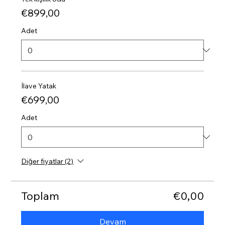
€899,00
Adet
İlave Yatak
€699,00
Adet
Diğer fiyatlar (2)
Toplam
€0,00
Devam