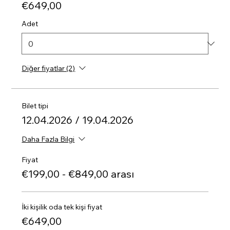
€649,00
Adet
Diğer fiyatlar (2)
Bilet tipi
12.04.2026 / 19.04.2026
Daha Fazla Bilgi
Fiyat
€199,00 - €849,00 arası
İki kişilik oda tek kişi fiyat
€649,00