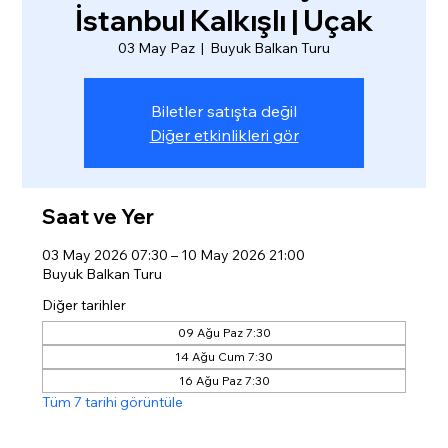
İstanbul Kalkışlı | Uçak
03 May Paz
  |  
Buyuk Balkan Turu
Biletler satışta değil
Diğer etkinlikleri gör
Saat ve Yer
03 May 2026 07:30 – 10 May 2026 21:00
Buyuk Balkan Turu
Diğer tarihler
09 Ağu Paz 7:30
14 Ağu Cum 7:30
16 Ağu Paz 7:30
Tüm 7 tarihi görüntüle