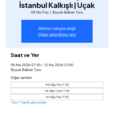
İstanbul Kalkışlı | Uçak
05 Nis Paz
  |  
Buyuk Balkan Turu
Biletler satışta değil
Diğer etkinlikleri gör
Saat ve Yer
05 Nis 2026 07:30 – 12 Nis 2026 21:00
Buyuk Balkan Turu
Diğer tarihler
09 Ağu Paz 7:30
14 Ağu Cum 7:30
16 Ağu Paz 7:30
Tüm 7 tarihi görüntüle