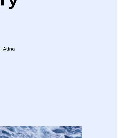
, Atina