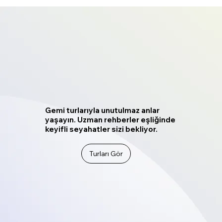
Gemi turlarıyla unutulmaz anlar
yaşayın. Uzman rehberler eşliğinde
keyifli seyahatler sizi bekliyor.
Turları Gör